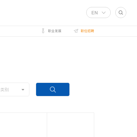
EN
职业发展
职位招聘
作类别