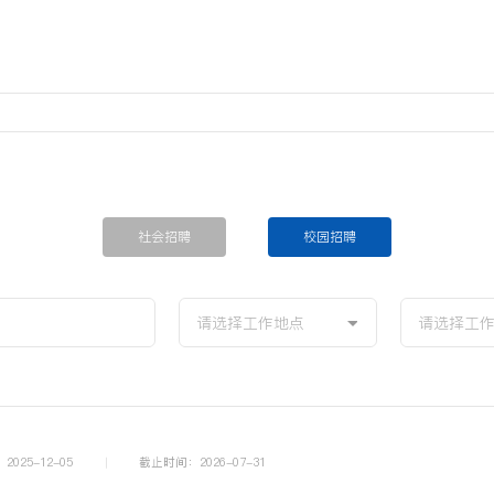
社会招聘
校园招聘
请选择工作地点
请选择工
025-12-05
截止时间：2026-07-31