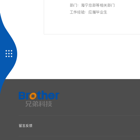
部门：海宁总部等相关部门
工作经验：应届毕业生