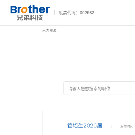
股票代码：002562
人力资源
管培生2026届
发布时间：2