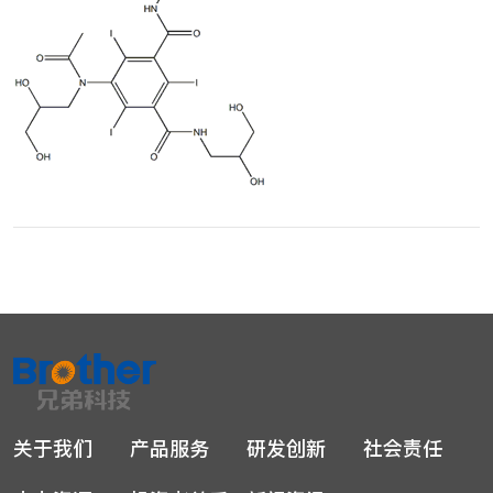
关于我们
产品服务
研发创新
社会责任