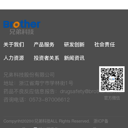
关于我们
产品服务
研发创新
社会责任
人力资源
投资者关系
新闻资讯
兄弟科技股份有限公司
地址：浙江省海宁市学林街1号
药品不良反应信息报告：
drugsafety@brother.com.cn
官方微信
咨询电话：0573-87006612
Compyriht2020©兄弟科技ALL Rights Reserved.
浙ICP备