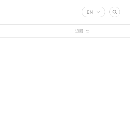
EN
返回