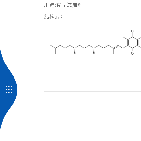
用途:食品添加剂
结构式：