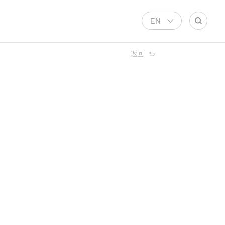
EN
返回